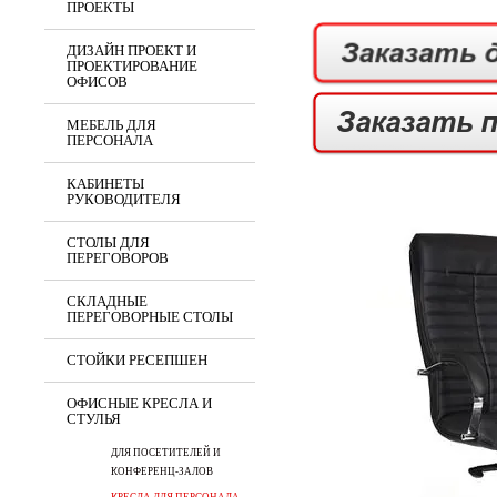
ПРОЕКТЫ
ДИЗАЙН ПРОЕКТ И
ПРОЕКТИРОВАНИЕ
ОФИСОВ
МЕБЕЛЬ ДЛЯ
ПЕРСОНАЛА
КАБИНЕТЫ
РУКОВОДИТЕЛЯ
СТОЛЫ ДЛЯ
ПЕРЕГОВОРОВ
СКЛАДНЫЕ
ПЕРЕГОВОРНЫЕ СТОЛЫ
СТОЙКИ РЕСЕПШЕН
ОФИСНЫЕ КРЕСЛА И
СТУЛЬЯ
ДЛЯ ПОСЕТИТЕЛЕЙ И
КОНФЕРЕНЦ-ЗАЛОВ