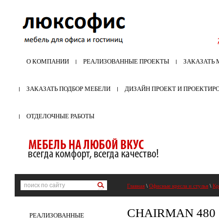
О КОМПАНИИ
РЕАЛИЗОВАННЫЕ ПРОЕКТЫ
ЗАКАЗАТЬ 
ЗАКАЗАТЬ ПОДБОР МЕБЕЛИ
ДИЗАЙН ПРОЕКТ И ПРОЕКТИР
ОТДЕЛОЧНЫЕ РАБОТЫ
Главная
\
Офисные кресла и стулья
\
Кр
CHAIRMAN 480
РЕАЛИЗОВАННЫЕ