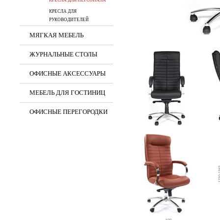
КРЕСЛА ДЛЯ ПЕРСОНАЛА
КРЕСЛА ДЛЯ
РУКОВОДИТЕЛЕЙ
МЯГКАЯ МЕБЕЛЬ
ЖУРНАЛЬНЫЕ СТОЛЫ
ОФИСНЫЕ АКСЕССУАРЫ
МЕБЕЛЬ ДЛЯ ГОСТИНИЦ
ОФИСНЫЕ ПЕРЕГОРОДКИ