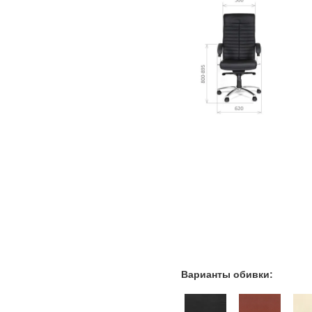
Варианты обивки: