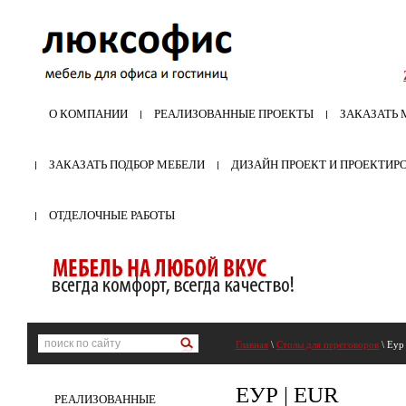
О КОМПАНИИ
РЕАЛИЗОВАННЫЕ ПРОЕКТЫ
ЗАКАЗАТЬ 
ЗАКАЗАТЬ ПОДБОР МЕБЕЛИ
ДИЗАЙН ПРОЕКТ И ПРОЕКТИР
ОТДЕЛОЧНЫЕ РАБОТЫ
Главная
\
Столы для переговоров
\ Еур 
ЕУР | EUR
РЕАЛИЗОВАННЫЕ