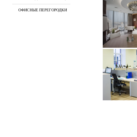
ОФИСНЫЕ ПЕРЕГОРОДКИ