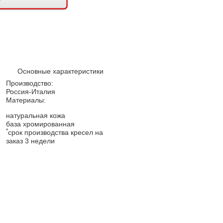
Основные характеристики
Производство:
Россия-Италия
Материалы:
натуральная кожа
база хромированная
*
срок производства кресел на
заказ 3 недели