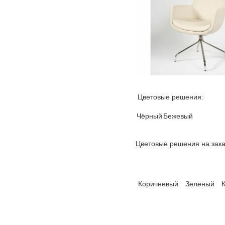
Цветовые решения:
Чёрный
Бежевый
Цветовые решения на зака
Коричневый
Зеленый
К