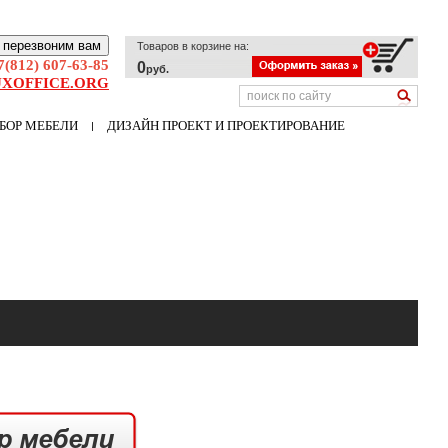
 перезвоним вам
Товаров в корзине на:
7(812) 607-63-85
0
руб.
XOFFICE.ORG
БОР МЕБЕЛИ
ДИЗАЙН ПРОЕКТ И ПРОЕКТИРОВАНИЕ