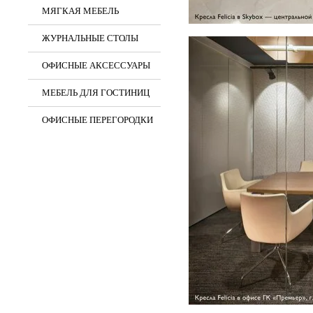
МЯГКАЯ МЕБЕЛЬ
ЖУРНАЛЬНЫЕ СТОЛЫ
ОФИСНЫЕ АКСЕССУАРЫ
МЕБЕЛЬ ДЛЯ ГОСТИНИЦ
ОФИСНЫЕ ПЕРЕГОРОДКИ