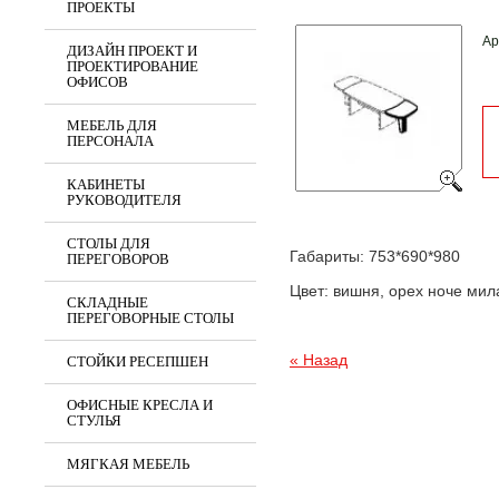
ПРОЕКТЫ
Ар
ДИЗАЙН ПРОЕКТ И
ПРОЕКТИРОВАНИЕ
ОФИСОВ
МЕБЕЛЬ ДЛЯ
ПЕРСОНАЛА
КАБИНЕТЫ
РУКОВОДИТЕЛЯ
СТОЛЫ ДЛЯ
Габариты: 753*690*980
ПЕРЕГОВОРОВ
Цвет: вишня, орех ноче мил
СКЛАДНЫЕ
ПЕРЕГОВОРНЫЕ СТОЛЫ
« Назад
СТОЙКИ РЕСЕПШЕН
ОФИСНЫЕ КРЕСЛА И
СТУЛЬЯ
МЯГКАЯ МЕБЕЛЬ