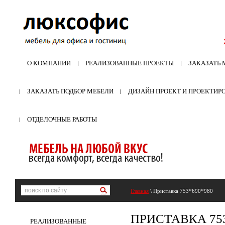
О КОМПАНИИ
РЕАЛИЗОВАННЫЕ ПРОЕКТЫ
ЗАКАЗАТЬ 
ЗАКАЗАТЬ ПОДБОР МЕБЕЛИ
ДИЗАЙН ПРОЕКТ И ПРОЕКТИР
ОТДЕЛОЧНЫЕ РАБОТЫ
Главная
\ Приставка 753*690*980
ПРИСТАВКА 753
РЕАЛИЗОВАННЫЕ