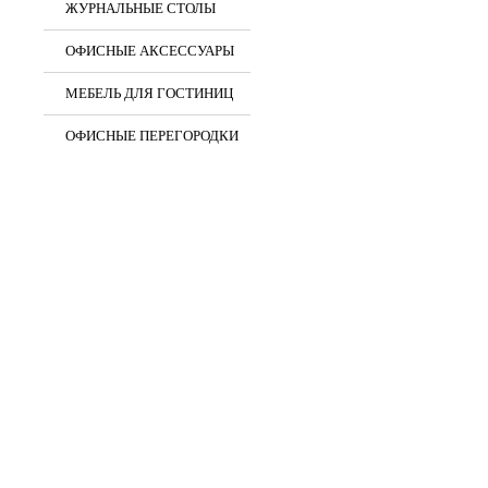
ЖУРНАЛЬНЫЕ СТОЛЫ
ОФИСНЫЕ АКСЕССУАРЫ
МЕБЕЛЬ ДЛЯ ГОСТИНИЦ
ОФИСНЫЕ ПЕРЕГОРОДКИ