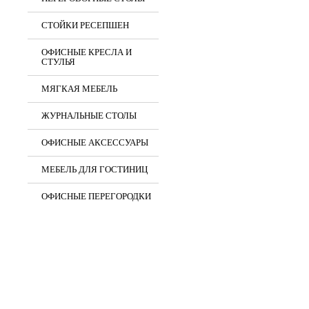
СТОЙКИ РЕСЕПШЕН
ОФИСНЫЕ КРЕСЛА И
СТУЛЬЯ
МЯГКАЯ МЕБЕЛЬ
ЖУРНАЛЬНЫЕ СТОЛЫ
ОФИСНЫЕ АКСЕССУАРЫ
МЕБЕЛЬ ДЛЯ ГОСТИНИЦ
ОФИСНЫЕ ПЕРЕГОРОДКИ