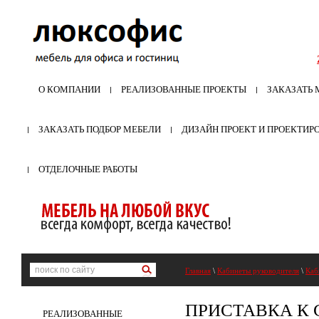
О КОМПАНИИ
РЕАЛИЗОВАННЫЕ ПРОЕКТЫ
ЗАКАЗАТЬ 
ЗАКАЗАТЬ ПОДБОР МЕБЕЛИ
ДИЗАЙН ПРОЕКТ И ПРОЕКТИР
ОТДЕЛОЧНЫЕ РАБОТЫ
Главная
\
Кабинеты руководителя
\
Каб
ПРИСТАВКА К 
РЕАЛИЗОВАННЫЕ