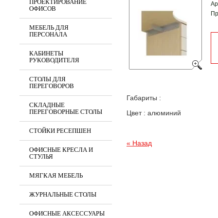
ПРОЕКТИРОВАНИЕ
Ар
ОФИСОВ
Пр
МЕБЕЛЬ ДЛЯ
ПЕРСОНАЛА
КАБИНЕТЫ
РУКОВОДИТЕЛЯ
СТОЛЫ ДЛЯ
ПЕРЕГОВОРОВ
Габариты :
СКЛАДНЫЕ
ПЕРЕГОВОРНЫЕ СТОЛЫ
Цвет : алюминий
СТОЙКИ РЕСЕПШЕН
« Назад
ОФИСНЫЕ КРЕСЛА И
СТУЛЬЯ
МЯГКАЯ МЕБЕЛЬ
ЖУРНАЛЬНЫЕ СТОЛЫ
ОФИСНЫЕ АКСЕССУАРЫ