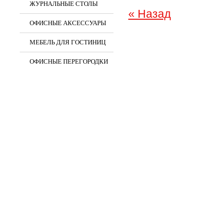
ЖУРНАЛЬНЫЕ СТОЛЫ
« Назад
ОФИСНЫЕ АКСЕССУАРЫ
МЕБЕЛЬ ДЛЯ ГОСТИНИЦ
ОФИСНЫЕ ПЕРЕГОРОДКИ