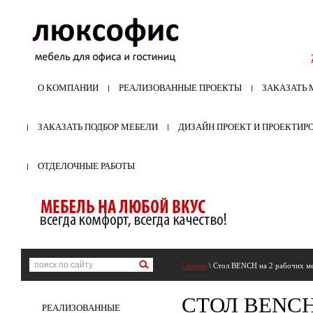
О КОМПАНИИ
РЕАЛИЗОВАННЫЕ ПРОЕКТЫ
ЗАКАЗАТЬ 
ЗАКАЗАТЬ ПОДБОР МЕБЕЛИ
ДИЗАЙН ПРОЕКТ И ПРОЕКТИР
ОТДЕЛОЧНЫЕ РАБОТЫ
Главная
\ Стол BENCH на 2 рабочих ме
СТОЛ BENCH
РЕАЛИЗОВАННЫЕ