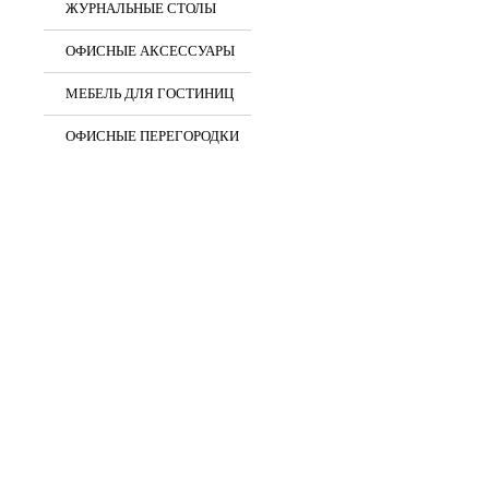
ЖУРНАЛЬНЫЕ СТОЛЫ
ОФИСНЫЕ АКСЕССУАРЫ
МЕБЕЛЬ ДЛЯ ГОСТИНИЦ
ОФИСНЫЕ ПЕРЕГОРОДКИ