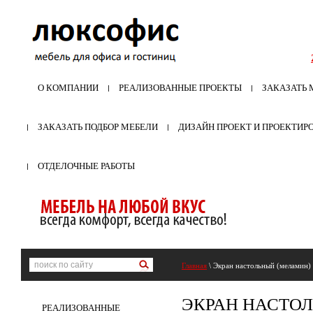
О КОМПАНИИ
РЕАЛИЗОВАННЫЕ ПРОЕКТЫ
ЗАКАЗАТЬ 
ЗАКАЗАТЬ ПОДБОР МЕБЕЛИ
ДИЗАЙН ПРОЕКТ И ПРОЕКТИР
ОТДЕЛОЧНЫЕ РАБОТЫ
Главная
\ Экран настольный (меламин)
ЭКРАН НАСТО
РЕАЛИЗОВАННЫЕ