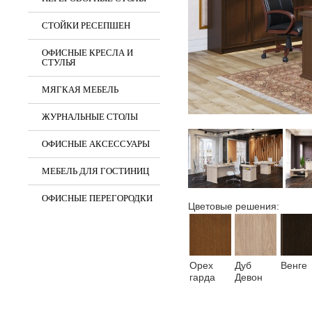
СТОЙКИ РЕСЕПШЕН
ОФИСНЫЕ КРЕСЛА И
СТУЛЬЯ
МЯГКАЯ МЕБЕЛЬ
ЖУРНАЛЬНЫЕ СТОЛЫ
ОФИСНЫЕ АКСЕССУАРЫ
МЕБЕЛЬ ДЛЯ ГОСТИНИЦ
ОФИСНЫЕ ПЕРЕГОРОДКИ
Цветовые решения:
Орех
Дуб
Венге
гарда
Девон