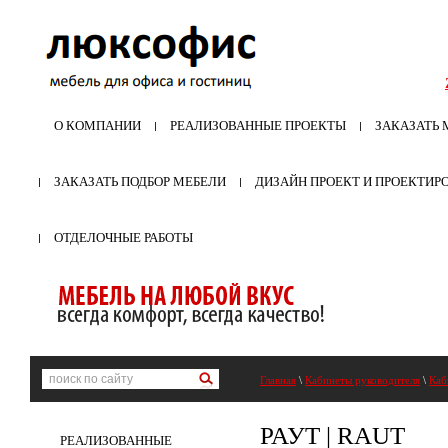
О КОМПАНИИ
РЕАЛИЗОВАННЫЕ ПРОЕКТЫ
ЗАКАЗАТЬ 
ЗАКАЗАТЬ ПОДБОР МЕБЕЛИ
ДИЗАЙН ПРОЕКТ И ПРОЕКТИР
ОТДЕЛОЧНЫЕ РАБОТЫ
Главная
\
Кабинеты руководителя
\
Каб
РАУТ | RAUT
РЕАЛИЗОВАННЫЕ